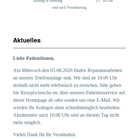
Montag & Dienstag
15 - 18 Uhr
und nach Vereinbarung
Aktuelles
Liebe PatientInnen,
Am Mittwoch den 05.08.2026 finden Reparaturarbeiten
an unserer Telefonanlage statt. Wir sind ab 10.00 Uhr
deshalb nicht mehr telefonisch zu erreichen, bitte geben
Sie Rezeptwünsche etc über unseren Patientenservice auf
dieser Homepage ab oder senden uns eine E-Mail. Wir
werden Ihr Anliegen dann schnellstmöglich bearbeiten.
Akuttermine nach 10.00 Uhr sind an diesem Tag nicht
mehr möglich.
Vielen Dank für Ihr Verständnis