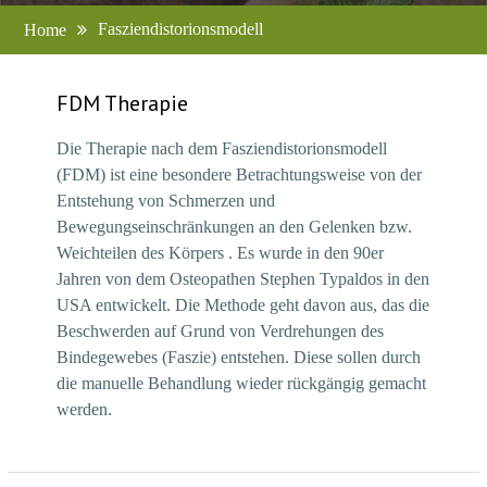
Fasziendistorionsmodell
Home
FDM Therapie
Die Therapie nach dem Fasziendistorionsmodell
(FDM) ist eine besondere Betrachtungsweise von der
Entstehung von Schmerzen und
Bewegungseinschränkungen an den Gelenken bzw.
Weichteilen des Körpers . Es wurde in den 90er
Jahren von dem Osteopathen Stephen Typaldos in den
USA entwickelt. Die Methode geht davon aus, das die
Beschwerden auf Grund von Verdrehungen des
Bindegewebes (Faszie) entstehen. Diese sollen durch
die manuelle Behandlung wieder rückgängig gemacht
werden.