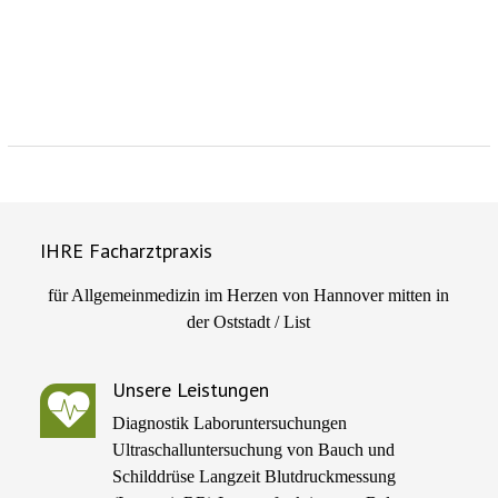
IHRE Facharztpraxis
für Allgemeinmedizin im Herzen von Hannover mitten in
der Oststadt / List
Unsere Leistungen
Diagnostik Laboruntersuchungen
Ultraschalluntersuchung von Bauch und
Schilddrüse Langzeit Blutdruckmessung