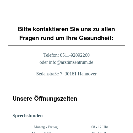
Bitte kontaktieren Sie uns zu allen
Fragen rund um Ihre Gesundheit:
Telefon: 0511-92092260
oder info@arztimzentrum.de
Sedanstraße 7, 30161 Hannover
Unsere Öffnungszeiten
Sprechstunden
Montag - Freitag
08 - 12 Uhr