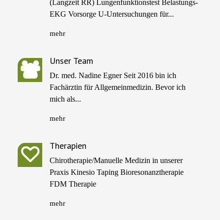
(Langzeit RR) Lungenfunktionstest Belastungs-
EKG Vorsorge U-Untersuchungen für...
mehr
Unser Team
Dr. med. Nadine Egner Seit 2016 bin ich
Fachärztin für Allgemeinmedizin. Bevor ich
mich als...
mehr
Therapien
Chirotherapie/Manuelle Medizin in unserer
Praxis Kinesio Taping Bioresonanztherapie
FDM Therapie
mehr