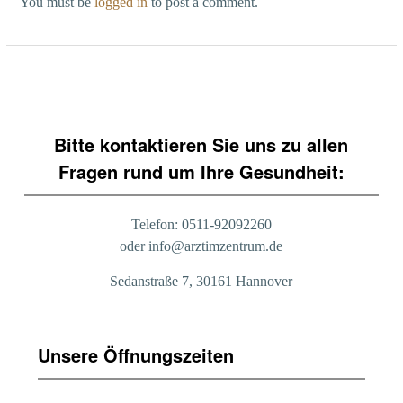
You must be
logged in
to post a comment.
Bitte kontaktieren Sie uns zu allen
Fragen rund um Ihre Gesundheit:
Telefon: 0511-92092260
oder info@arztimzentrum.de
Sedanstraße 7, 30161 Hannover
Unsere Öffnungszeiten