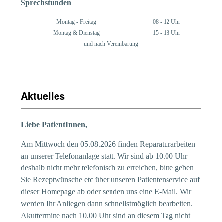
Sprechstunden
Montag - Freitag
08 - 12 Uhr
Montag & Dienstag
15 - 18 Uhr
und nach Vereinbarung
Aktuelles
Liebe PatientInnen,
Am Mittwoch den 05.08.2026 finden Reparaturarbeiten
an unserer Telefonanlage statt. Wir sind ab 10.00 Uhr
deshalb nicht mehr telefonisch zu erreichen, bitte geben
Sie Rezeptwünsche etc über unseren Patientenservice auf
dieser Homepage ab oder senden uns eine E-Mail. Wir
werden Ihr Anliegen dann schnellstmöglich bearbeiten.
Akuttermine nach 10.00 Uhr sind an diesem Tag nicht