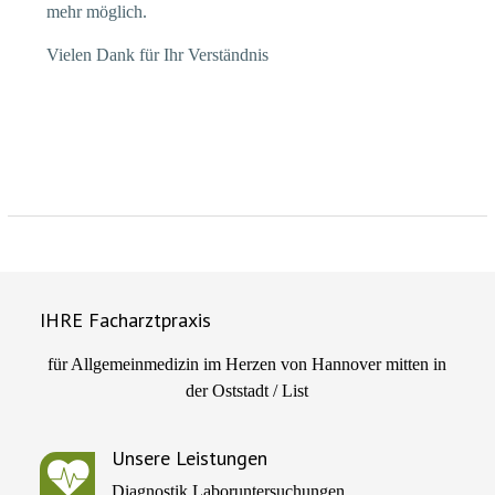
mehr möglich.
Vielen Dank für Ihr Verständnis
IHRE Facharztpraxis
für Allgemeinmedizin im Herzen von Hannover mitten in
der Oststadt / List
Unsere Leistungen
Diagnostik Laboruntersuchungen