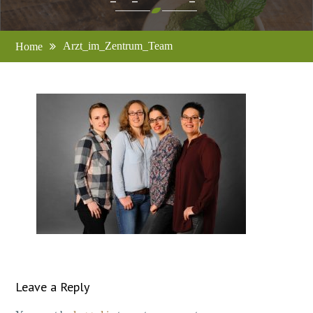
Arzt_im_Zentrum_Team
Home
Leave a Reply