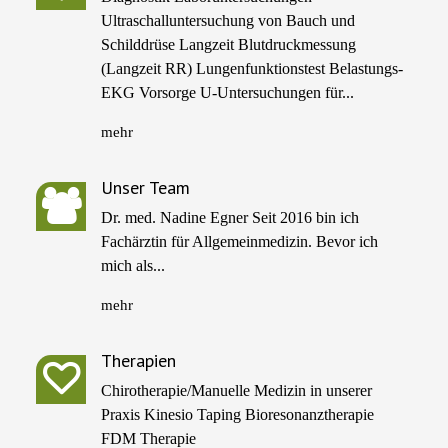
Ultraschalluntersuchung von Bauch und
Schilddrüse Langzeit Blutdruckmessung
(Langzeit RR) Lungenfunktionstest Belastungs-
EKG Vorsorge U-Untersuchungen für...
mehr
Unser Team
Dr. med. Nadine Egner Seit 2016 bin ich
Fachärztin für Allgemeinmedizin. Bevor ich
mich als...
mehr
Therapien
Chirotherapie/Manuelle Medizin in unserer
Praxis Kinesio Taping Bioresonanztherapie
FDM Therapie